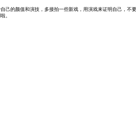
己的颜值和演技，多接拍一些新戏，用演戏来证明自己，不要
到啦。