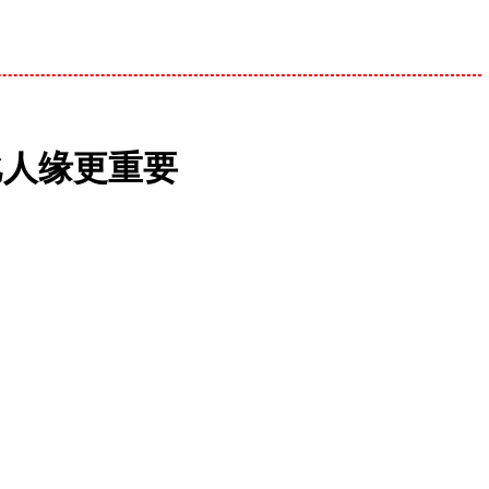
比人缘更重要