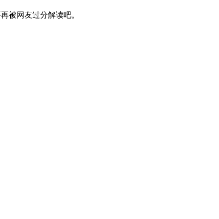
再被网友过分解读吧。