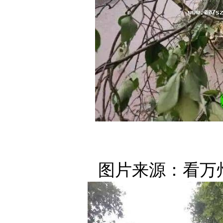
图片来源：看万州