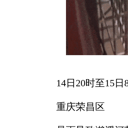
14日20时至15日
重庆荣昌区