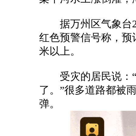
据万州区气象台202
红色预警信号称，预计
米以上。
受灾的居民说：“
了。”很多道路都被
弹。