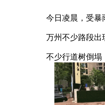
今日凌晨，受暴
万州不少路段出
不少行道树倒塌，