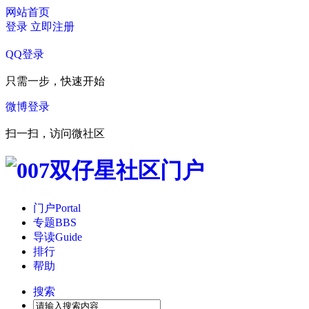
网站首页
登录
立即注册
QQ登录
只需一步，快速开始
微博登录
扫一扫，访问微社区
门户
Portal
专题
BBS
导读
Guide
排行
帮助
搜索