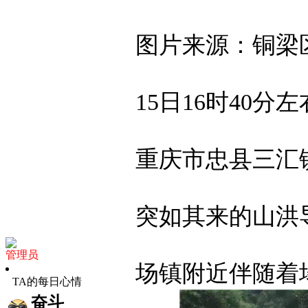
图片来源：铜梁区
15日16时40分左
重庆市忠县三汇镇
突如其来的山洪导
管理员
场镇附近伴随着
TA的每日心情
奋斗