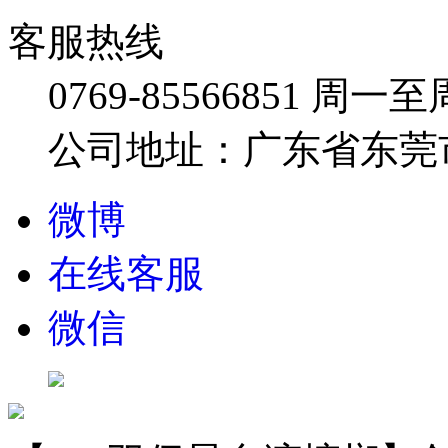
客服热线
0769-85566851
周一至周五
公司地址：广东省东莞市
微博
在线客服
微信