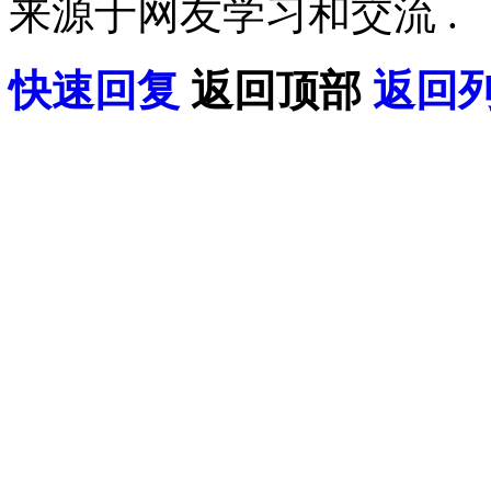
来源于网友学习和交流 .
快速回复
返回顶部
返回