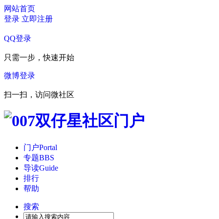
网站首页
登录
立即注册
QQ登录
只需一步，快速开始
微博登录
扫一扫，访问微社区
门户
Portal
专题
BBS
导读
Guide
排行
帮助
搜索