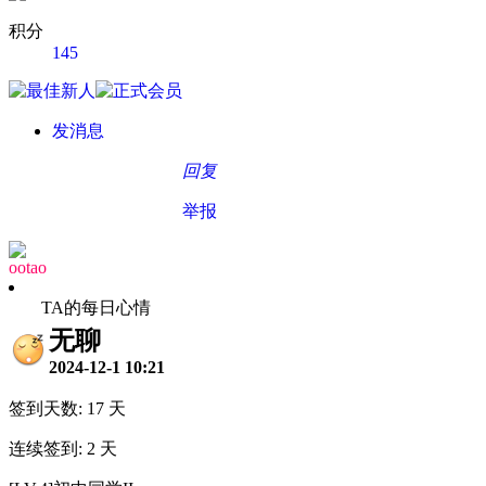
积分
145
发消息
回复
举报
ootao
TA的每日心情
无聊
2024-12-1 10:21
签到天数: 17 天
连续签到: 2 天