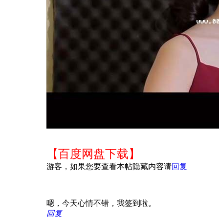
【百度网盘下载】
游客，如果您要查看本帖隐藏内容请
回复
嗯，今天心情不错，我签到啦。
回复