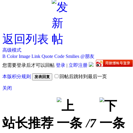
返回列表
高级模式
B
Color
Image
Link
Quote
Code
Smilies
@朋友
您需要登录后才可以回帖
登录
|
立即注册
本版积分规则
回帖后跳转到最后一页
发表回复
关闭
站长推荐
/7