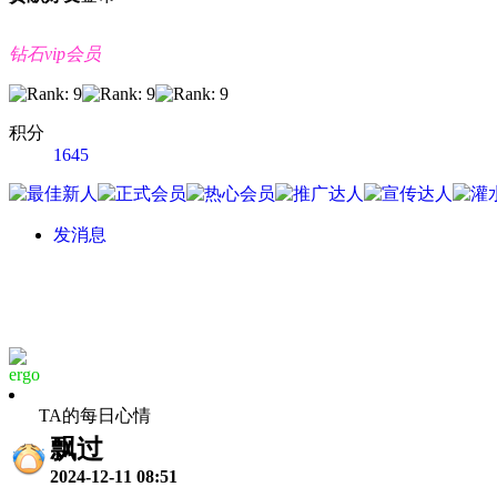
钻石vip会员
积分
1645
发消息
ergo
TA的每日心情
飘过
2024-12-11 08:51