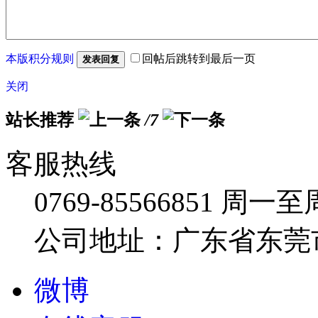
本版积分规则
回帖后跳转到最后一页
发表回复
关闭
站长推荐
/7
客服热线
0769-85566851
周一至周五
公司地址：广东省东莞市
微博