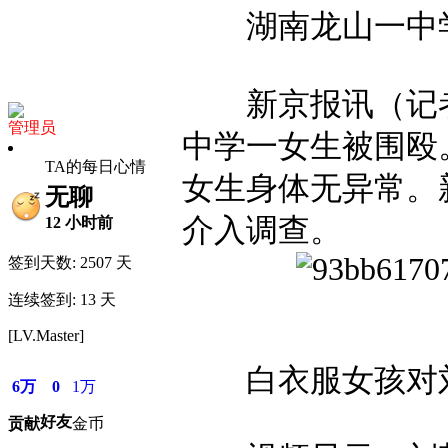
湖南龙山一中学
新京报讯（记者 
管理员
中学一女生被围殴
TA的每日心情
女生身体无异常。
无聊
介入调查。
12 小时前
签到天数: 2507 天
连续签到: 13 天
[LV.Master]
白衣服女孩对刘
6万
0
1万
好友
贡献
金币