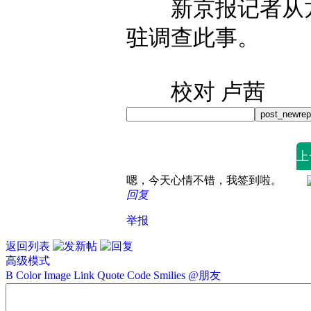
新京报记者从龙
驻调查此事。
校对 卢茜
post_newrep
上
嗯，今天心情不错，我签到啦。
回复
举报
返回列表
高级模式
B
Color
Image
Link
Quote
Code
Smilies
@朋友