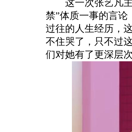
这一次张艺凡主要
禁”体质一事的言论
过往的人生经历，
不住哭了，只不过
们对她有了更深层