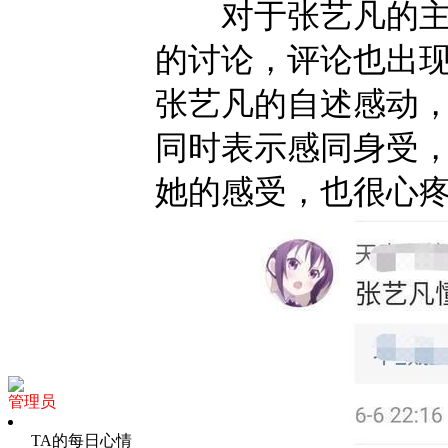
对于张艺凡的主动
的讨论，评论也出现
张艺凡的自述感动，
同时表示感同身受
她的感受，也很心
管理员
TA的每日心情