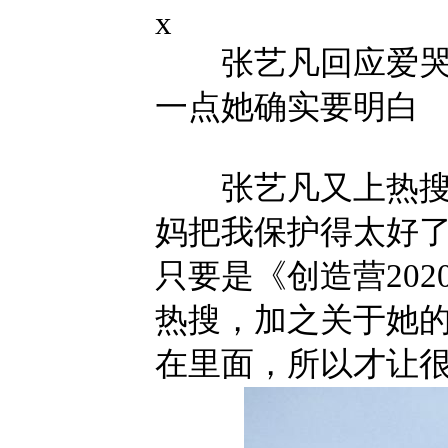
x
张艺凡回应爱哭一
一点她确实要明白
张艺凡又上热搜了
妈把我保护得太好了
只要是《创造营20
热搜，加之关于她
在里面，所以才让