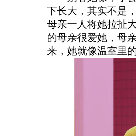
下长大，其实不是
母亲一人将她拉扯
的母亲很爱她，母
来，她就像温室里