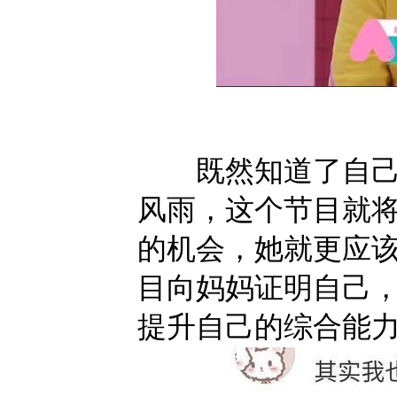
既然知道了自己以
风雨，这个节目就
的机会，她就更应该
目向妈妈证明自己
提升自己的综合能