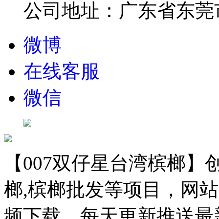
公司地址：广东省东莞市
微博
在线客服
微信
【007双仔星台湾槟榔】创
榔,槟榔批发等项目，网站
频下载，每天更新推送最