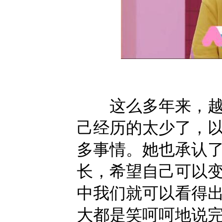
这么多年来，越长
己经历的太少了，
多事情。她也承认
长，希望自己可以
中我们就可以看得
大都是笑呵呵地说