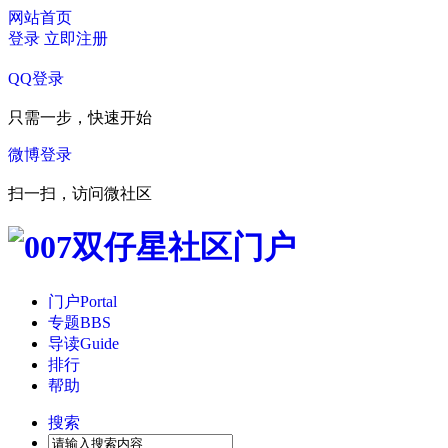
网站首页
登录
立即注册
QQ登录
只需一步，快速开始
微博登录
扫一扫，访问微社区
门户
Portal
专题
BBS
导读
Guide
排行
帮助
搜索