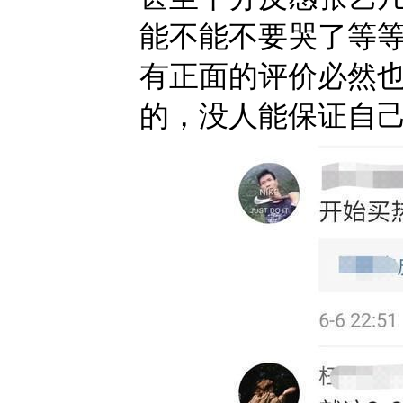
能不能不要哭了等
有正面的评价必然
的，没人能保证自