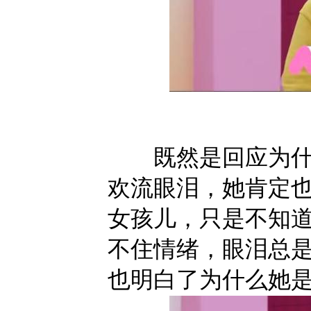
既然是回应为什么
欢流眼泪，她肯定
女孩儿，只是不知
不住情绪，眼泪总
也明白了为什么她是