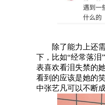
除了能力上还需要
下，比如“经常落泪
表喜欢看泪失禁的
看到的应该是她的
中张艺凡可以不断