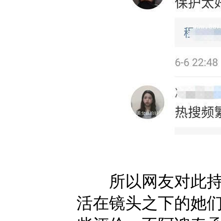
所以网友对此持有
活在镜头之下的她