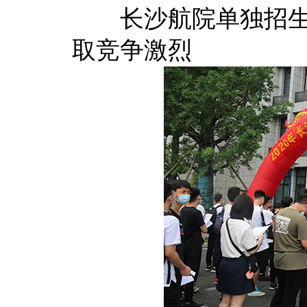
长沙航院单独招生考
取竞争激烈