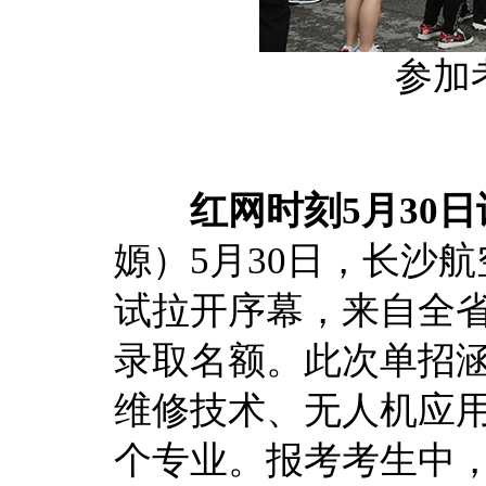
参加
红网时刻5月30日
嫄）5月30日，长沙航
试拉开序幕，来自全省各
录取名额。此次单招
维修技术、无人机应用
个专业。报考考生中，