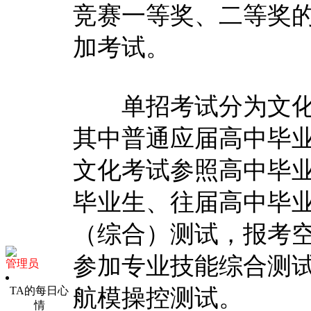
竞赛一等奖、二等奖
加考试。
单招考试分为文化
其中普通应届高中毕
文化考试参照高中毕
毕业生、往届高中毕业
（综合）测试，报考
参加专业技能综合测
管理员
TA的每日心
航模操控测试。
情