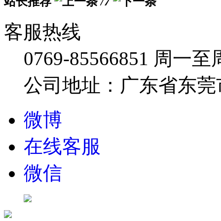
站长推荐
/7
客服热线
0769-85566851
周一至周五
公司地址：广东省东莞市
微博
在线客服
微信