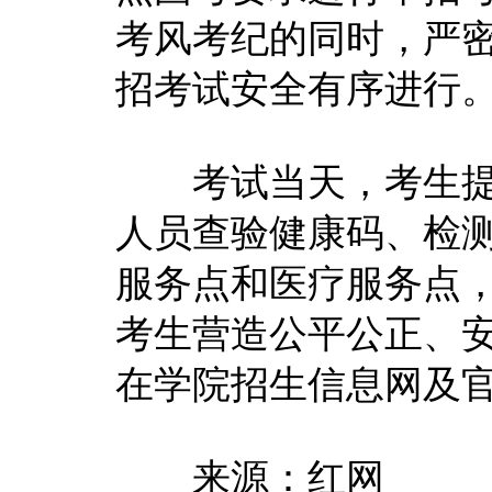
考风考纪的同时，严
招考试安全有序进行。
考试当天，考生提前
人员查验健康码、检
服务点和医疗服务点
考生营造公平公正、
在学院招生信息网及
来源：红网