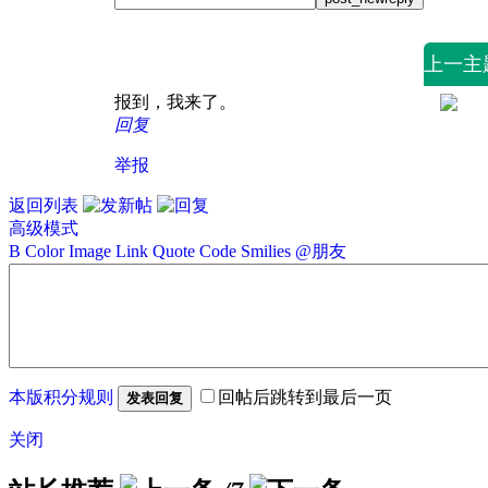
上一主
报到，我来了。
回复
举报
返回列表
高级模式
B
Color
Image
Link
Quote
Code
Smilies
@朋友
本版积分规则
回帖后跳转到最后一页
发表回复
关闭