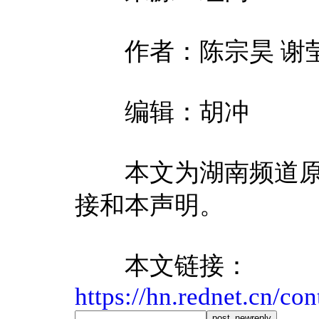
作者：陈宗昊 谢莹
编辑：胡冲
本文为湖南频道原
接和本声明。
本文链接：
https://hn.rednet.cn/c
post_newreply