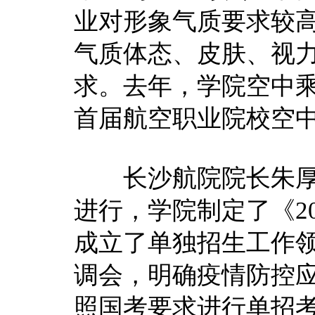
业对形象气质要求较
气质体态、皮肤、视
求。去年，学院空中
首届航空职业院校空
长沙航院院长朱厚
进行，学院制定了《2
成立了单独招生工作
调会，明确疫情防控应
照国考要求进行单招