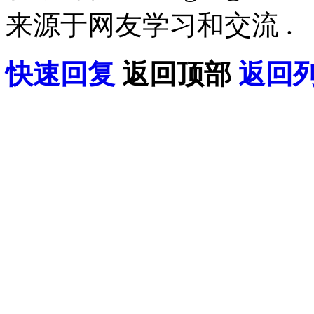
来源于网友学习和交流 .
快速回复
返回顶部
返回