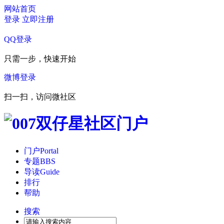
网站首页
登录
立即注册
QQ登录
只需一步，快速开始
微博登录
扫一扫，访问微社区
门户
Portal
专题
BBS
导读
Guide
排行
帮助
搜索