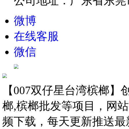
公司地址：广东省东莞市
微博
在线客服
微信
【007双仔星台湾槟榔】创
榔,槟榔批发等项目，网站
频下载，每天更新推送最