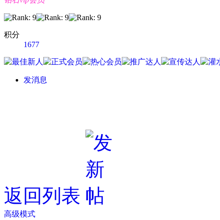
积分
1677
发消息
返回列表
高级模式