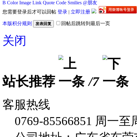
B
Color
Image
Link
Quote
Code
Smilies
@朋友
您需要登录后才可以回帖
登录
|
立即注册
本版积分规则
回帖后跳转到最后一页
发表回复
关闭
站长推荐
/7
客服热线
0769-85566851
周一至周五