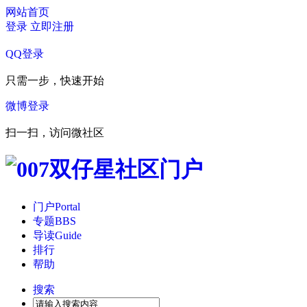
网站首页
登录
立即注册
QQ登录
只需一步，快速开始
微博登录
扫一扫，访问微社区
门户
Portal
专题
BBS
导读
Guide
排行
帮助
搜索