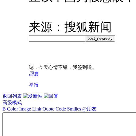
来源：搜狐新闻
post_newreply
嗯，今天心情不错，我签到啦。
回复
举报
返回列表
高级模式
B
Color
Image
Link
Quote
Code
Smilies
@朋友