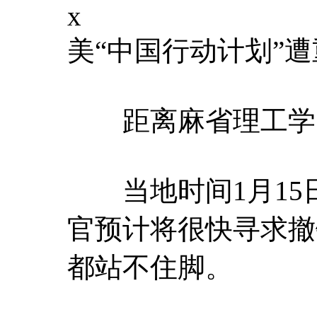
x
美“中国行动计划”
距离麻省理工学院
当地时间1月15
官预计将很快寻求撤
都站不住脚。