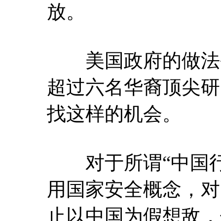
放。
美国政府的做法令学
超过六名华裔顶尖研
找这样的机会。
对于所谓“中国行动
用国家安全概念，对
止以中国为假想敌，