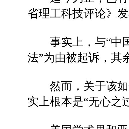
省理工科技评论》发
事实上，与“中国行动计
法”为由被起诉，其
然而，关于该如何
实上根本是“无心之