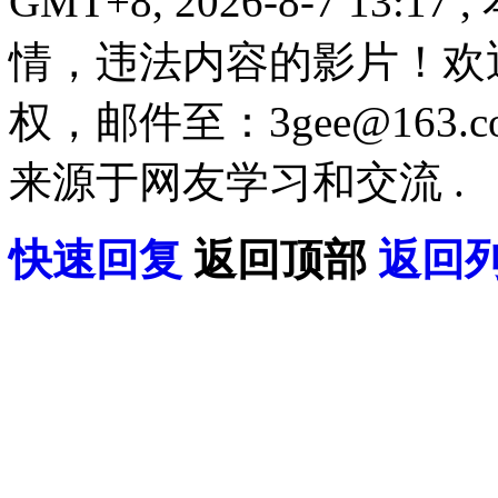
GMT+8, 2026-8-7 13:17
,
情，违法内容的影片！欢
权，邮件至：3gee@16
来源于网友学习和交流 .
快速回复
返回顶部
返回