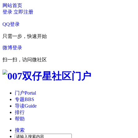
网站首页
登录
立即注册
QQ登录
只需一步，快速开始
微博登录
扫一扫，访问微社区
门户
Portal
专题
BBS
导读
Guide
排行
帮助
搜索