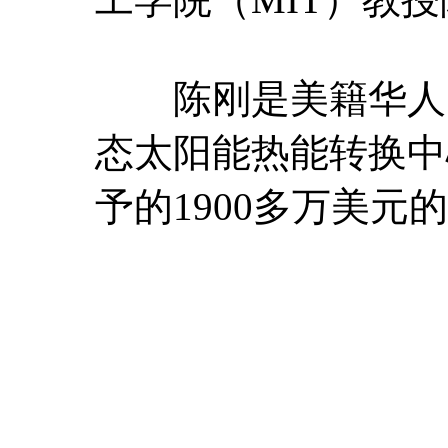
陈刚是美籍华人（
态太阳能热能转换中
予的1900多万美元