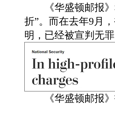
《华盛顿邮报》称，这
折”。而在去年9月
明，已经被宣判无罪
《华盛顿邮报》