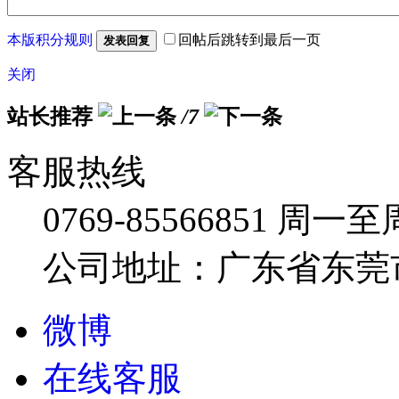
本版积分规则
回帖后跳转到最后一页
发表回复
关闭
站长推荐
/7
客服热线
0769-85566851
周一至周五
公司地址：广东省东莞市
微博
在线客服