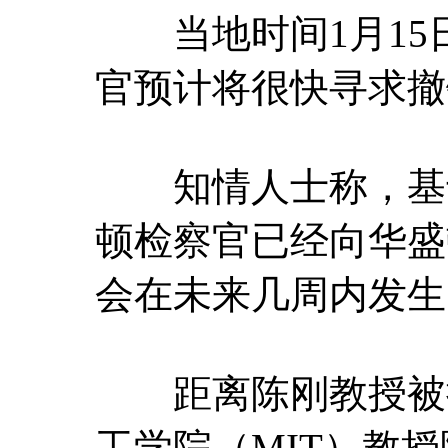
当地时间1月15
官预计将很快寻求撤
知情人士称，基于
顿检察官已经向华盛
会在未来几周内发生
距离陈刚教授被捕已
工学院（MIT）教