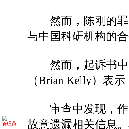
然而，陈刚的罪名无
与中国科研机构的合
然而，起诉书中的许
（Brian Kel
审查中发现，作为
故意遗漏相关信息。
管理员