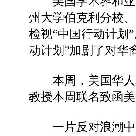
美国学术界和亚裔
州大学伯克利分校、
检视“中国行动计划
动计划”加剧了对华
本周，美国华人联合
教授本周联名致函美
一片反对浪潮中，