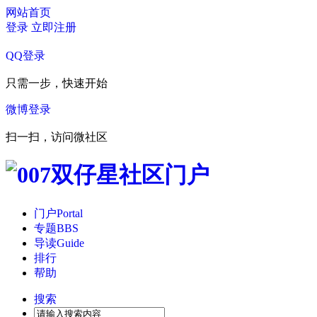
网站首页
登录
立即注册
QQ登录
只需一步，快速开始
微博登录
扫一扫，访问微社区
门户
Portal
专题
BBS
导读
Guide
排行
帮助
搜索