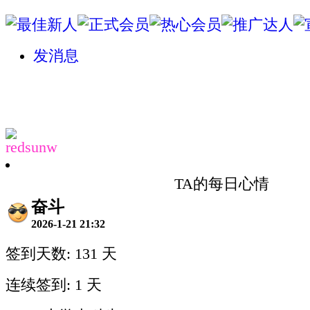
发消息
redsunw
TA的每日心情
奋斗
2026-1-21 21:32
签到天数: 131 天
连续签到: 1 天