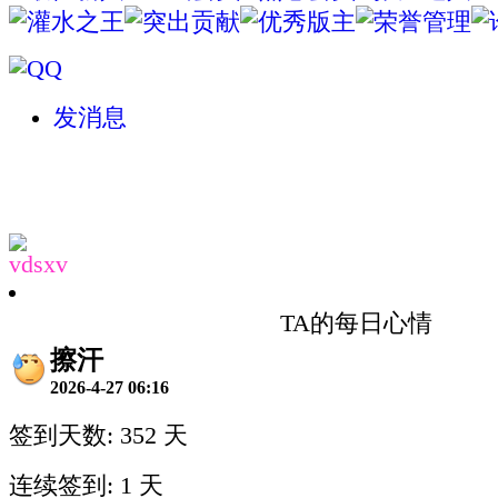
发消息
vdsxv
TA的每日心情
擦汗
2026-4-27 06:16
签到天数: 352 天
连续签到: 1 天