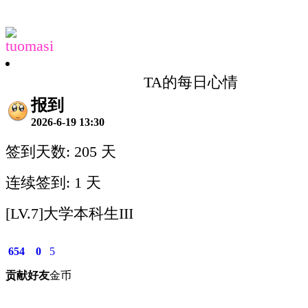
tuomasi
TA的每日心情
报到
2026-6-19 13:30
签到天数: 205 天
连续签到: 1 天
[LV.7]大学本科生III
654
0
5
贡献
好友
金币