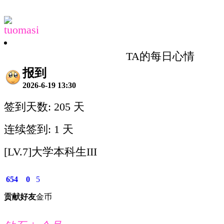
tuomasi
TA的每日心情
报到
2026-6-19 13:30
签到天数: 205 天
连续签到: 1 天
[LV.7]大学本科生III
654
0
5
贡献
好友
金币