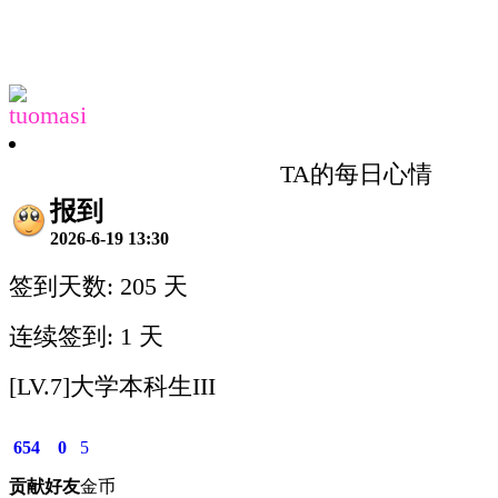
tuomasi
TA的每日心情
报到
2026-6-19 13:30
签到天数: 205 天
连续签到: 1 天
[LV.7]大学本科生III
654
0
5
贡献
好友
金币