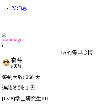
发消息
xiaomage
TA的每日心情
奋斗
6 天前
签到天数: 268 天
连续签到: 1 天
[LV.8]学士研究生IIII