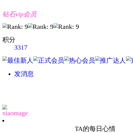
钻石vip会员
积分
3317
发消息
xiaomage
TA的每日心情