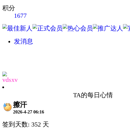
积分
1677
发消息
vdsxv
TA的每日心情
擦汗
2026-4-27 06:16
签到天数: 352 天