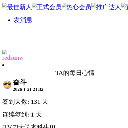
发消息
redsunw
TA的每日心情
奋斗
2026-1-21 21:32
签到天数: 131 天
连续签到: 1 天
[LV.7]大学本科生III