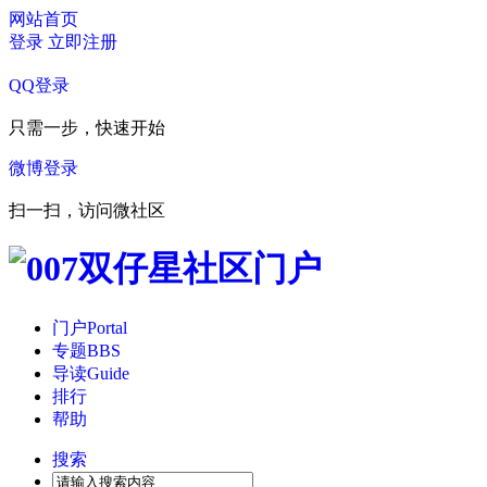
网站首页
登录
立即注册
QQ登录
只需一步，快速开始
微博登录
扫一扫，访问微社区
门户
Portal
专题
BBS
导读
Guide
排行
帮助
搜索