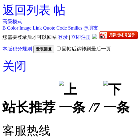
返回列表
高级模式
B
Color
Image
Link
Quote
Code
Smilies
@朋友
您需要登录后才可以回帖
登录
|
立即注册
本版积分规则
回帖后跳转到最后一页
发表回复
关闭
站长推荐
/7
客服热线