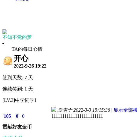
不知不觉的梦
TA的每日心情
开心
2022-9-26 19:22
签到天数: 7 天
连续签到: 1 天
[LV.3]中学同学I
发表于 2022-3-3 15:15:36
|
显示全部
105
0
0
111111111111111111111111
贡献
好友
金币