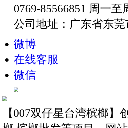
0769-85566851
周一至周五
公司地址：广东省东莞市
微博
在线客服
微信
【007双仔星台湾槟榔】创