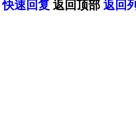
快速回复
返回顶部
返回