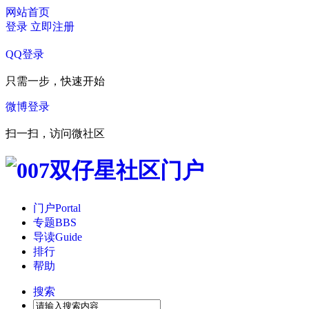
网站首页
登录
立即注册
QQ登录
只需一步，快速开始
微博登录
扫一扫，访问微社区
门户
Portal
专题
BBS
导读
Guide
排行
帮助
搜索