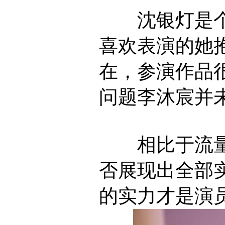
沈银灯是个
喜欢表演的她
在，参演作品
问题李沐宸并
相比于流量
否展现出全部
的实力才是演