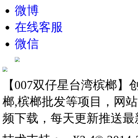
微博
在线客服
微信
【007双仔星台湾槟榔】创
榔,槟榔批发等项目，网站
频下载，每天更新推送最