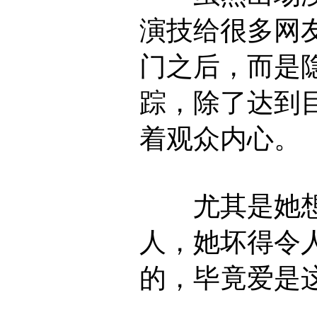
演技给很多网
门之后，而是
踪，除了达到
着观众内心。
尤其是她想
人，她坏得令
的，毕竟爱是