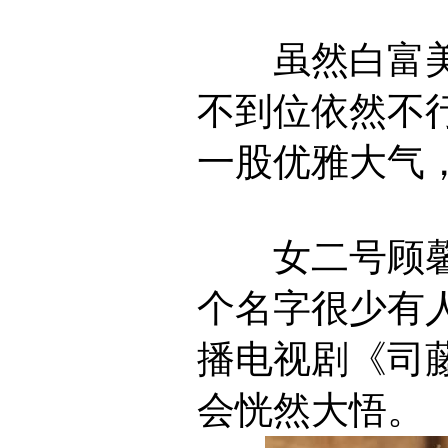
虽然白富美
不到位依然不
一股优雅大气
女二号顾馨
个名字很少有
播电视剧《司
会恍然大悟。