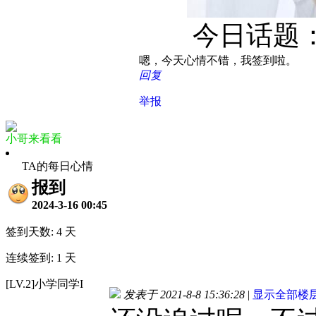
今日话题：
嗯，今天心情不错，我签到啦。
回复
举报
小哥来看看
TA的每日心情
报到
2024-3-16 00:45
签到天数: 4 天
连续签到: 1 天
[LV.2]小学同学I
发表于 2021-8-8 15:36:28
|
显示全部楼