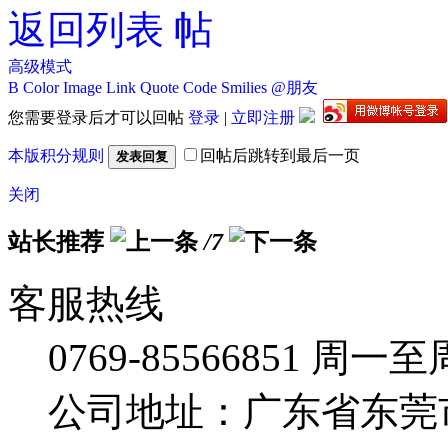
返回列表
高级模式
B
Color
Image
Link
Quote
Code
Smilies
@朋友
您需要登录后才可以回帖
登录
|
立即注册
本版积分规则
回帖后跳转到最后一页
发表回复
关闭
站长推荐
/7
客服热线
0769-85566851
周一至周五
公司地址：广东省东莞市