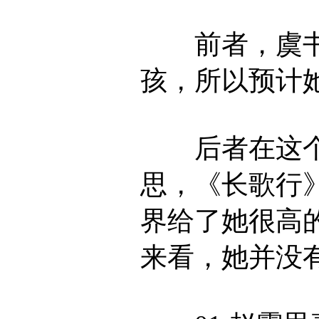
前者，虞书
孩，所以预计
后者在这个
思，《长歌行
界给了她很高
来看，她并没有