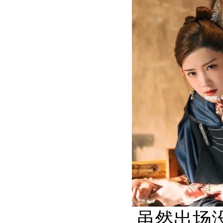
虽然出场没