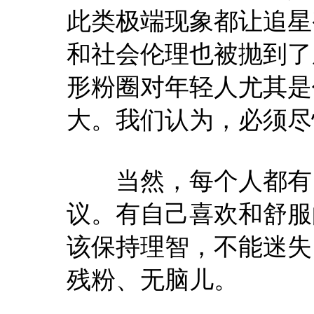
此类极端现象都让追星
和社会伦理也被抛到了
形粉圈对年轻人尤其是
大。我们认为，必须尽
当然，每个人都有自
议。有自己喜欢和舒服
该保持理智，不能迷失
残粉、无脑儿。