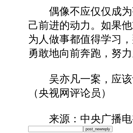
偶像不应仅仅成为茶
己前进的动力。如果他
为人做事都值得学习，
勇敢地向前奔跑，努力
吴亦凡一案，应该让
（央视网评论员）
来源：中央广播电
post_newreply