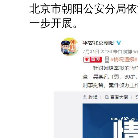
北京市朝阳公安分局依
一步开展。