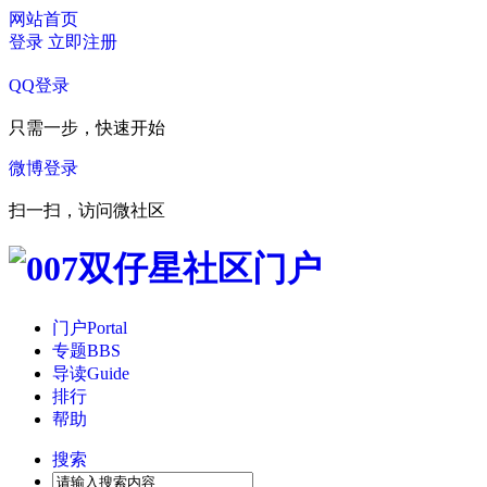
网站首页
登录
立即注册
QQ登录
只需一步，快速开始
微博登录
扫一扫，访问微社区
门户
Portal
专题
BBS
导读
Guide
排行
帮助
搜索