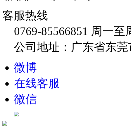
客服热线
0769-85566851
周一至周五
公司地址：广东省东莞市
微博
在线客服
微信