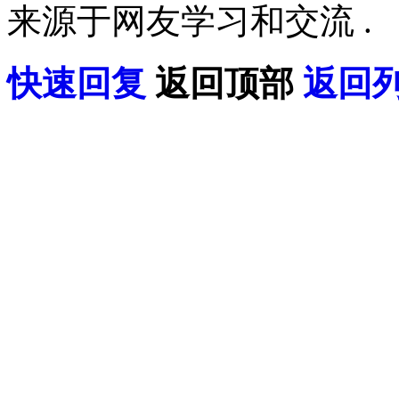
来源于网友学习和交流 .
快速回复
返回顶部
返回