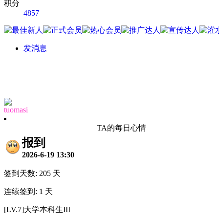
积分
4857
发消息
tuomasi
TA的每日心情
报到
2026-6-19 13:30
签到天数: 205 天
连续签到: 1 天
[LV.7]大学本科生III