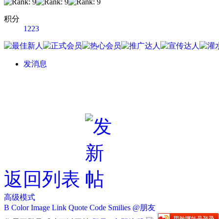
积分
1223
发消息
返回列表
高级模式
B
Color
Image
Link
Quote
Code
Smilies
@朋友