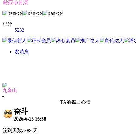
钻石vip会员
积分
5232
发消息
九金山
TA的每日心情
奋斗
2026-6-13 16:58
签到天数: 388 天