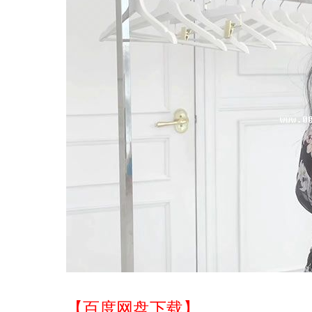
【百度网盘下载】