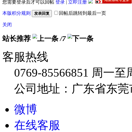
您需要登录后才可以回帖
登录
|
立即注册
本版积分规则
回帖后跳转到最后一页
发表回复
关闭
站长推荐
/7
客服热线
0769-85566851
周一至周五
公司地址：广东省东莞市
微博
在线客服