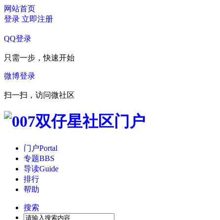
网站首页
登录
立即注册
QQ登录
只需一步，快速开始
微博登录
扫一扫，访问微社区
门户
Portal
专题
BBS
导读
Guide
排行
帮助
搜索