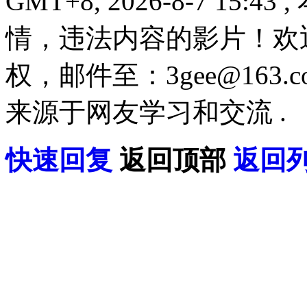
GMT+8, 2026-8-7 15:43
,
情，违法内容的影片！欢
权，邮件至：3gee@16
来源于网友学习和交流 .
快速回复
返回顶部
返回