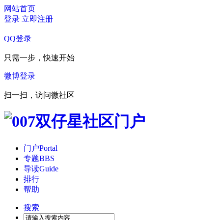
网站首页
登录
立即注册
QQ登录
只需一步，快速开始
微博登录
扫一扫，访问微社区
门户
Portal
专题
BBS
导读
Guide
排行
帮助
搜索