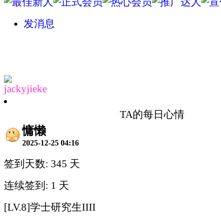
发消息
jackyjieke
TA的每日心情
慵懒
2025-12-25 04:16
签到天数: 345 天
连续签到: 1 天
[LV.8]学士研究生IIII