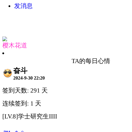
发消息
樱木花道
TA的每日心情
奋斗
2024-9-30 22:20
签到天数: 291 天
连续签到: 1 天
[LV.8]学士研究生IIII