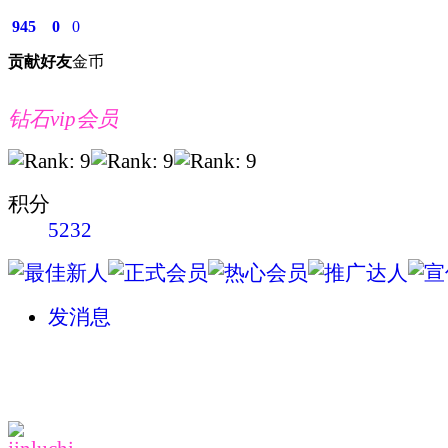
945
0
0
贡献
好友
金币
钻石vip会员
积分
5232
发消息