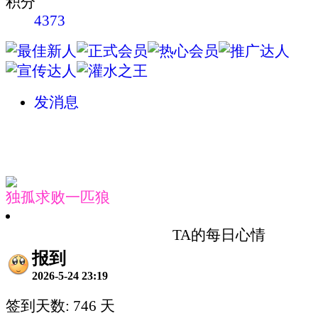
积分
4373
发消息
独孤求败一匹狼
TA的每日心情
报到
2026-5-24 23:19
签到天数: 746 天