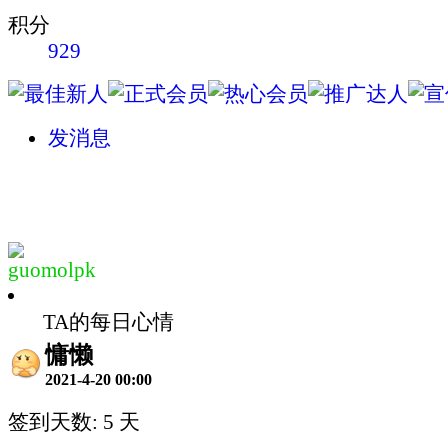
积分
929
发消息
guomolpk
TA的每日心情
慵懒
2021-4-20 00:00
签到天数: 5 天