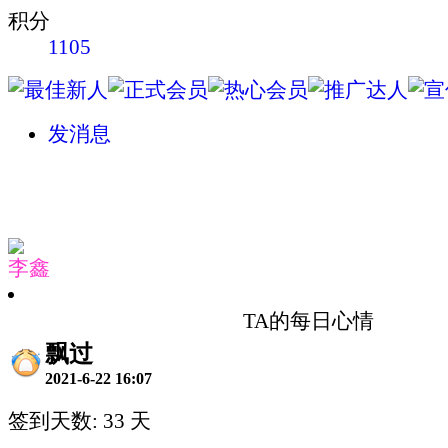
积分
1105
发消息
李鑫
TA的每日心情
飘过
2021-6-22 16:07
签到天数: 33 天