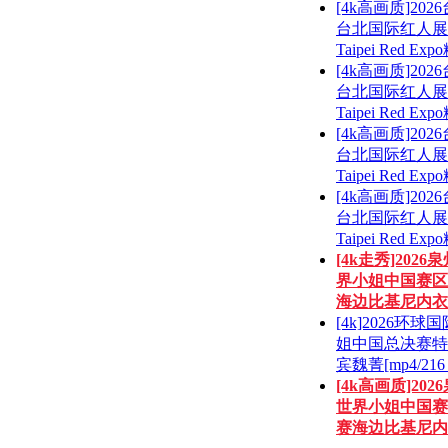
[4k高画质]202
台北国际红人展
Taipei Red Expo粉
[4k高画质]202
台北国际红人展
Taipei Red Expo粉
[4k高画质]202
台北国际红人展
Taipei Red Expo粉
[4k高画质]202
台北国际红人展
Taipei Red Expo粉
[4k走秀]2026
界小姐中国赛区
海边比基尼内衣 .
[4k]2026环球
姐中国总决赛特
宾魏菁[mp4/216 .
[4k高画质]202
世界小姐中国赛
赛海边比基尼内 .