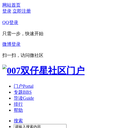
网站首页
登录
立即注册
QQ登录
只需一步，快速开始
微博登录
扫一扫，访问微社区
门户
Portal
专题
BBS
导读
Guide
排行
帮助
搜索