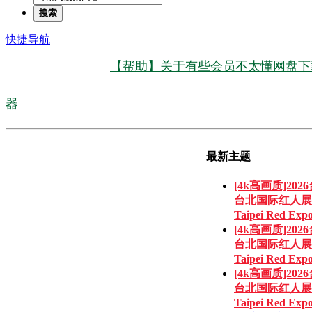
搜索
快捷导航
【帮助】关于有些会员不太懂网盘下
器
最新主题
[4k高画质]202
台北国际红人展
Taipei Red Expo
[4k高画质]202
台北国际红人展
Taipei Red Expo
[4k高画质]202
台北国际红人展
Taipei Red Expo